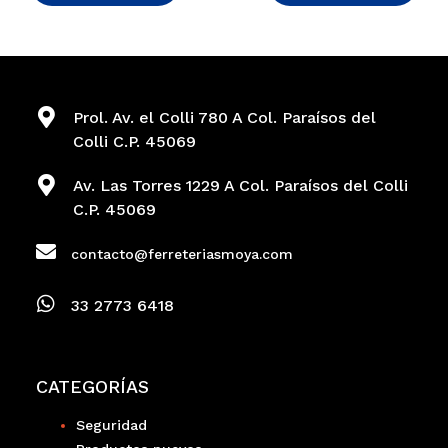
Prol. Av. el Colli 780 A Col. Paraísos del
Colli C.P. 45069
Av. Las Torres 1229 A Col. Paraísos del Colli
C.P. 45069
contacto@ferreteriasmoya.com
33 2773 6418
CATEGORÍAS
Seguridad