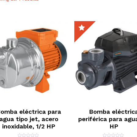
omba eléctrica para
Bomba eléctric
agua tipo jet, acero
periférica para agu
inoxidable, 1/2 HP
HP