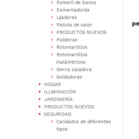
Esmeril de banco
Esmeriladoras
Lijadoras
pe
Pistola de calor
PRODUCTOS NUEVOS
Pulidoras
Rotomartillos
Rotomartillos
inalámbricos
Sierra caladora
Soldadoras
HOGAR
ILUMINACIÓN
JARDINERÍA
PRODUCTOS NUEVOS
SEGURIDAD
Candados de diferentes
tipos