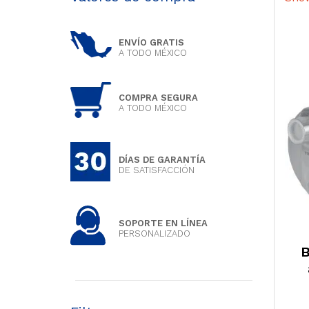
ENVÍO GRATIS
A TODO MÉXICO
COMPRA SEGURA
A TODO MÉXICO
DÍAS DE GARANTÍA
DE SATISFACCIÓN
SOPORTE EN LÍNEA
PERSONALIZADO
B