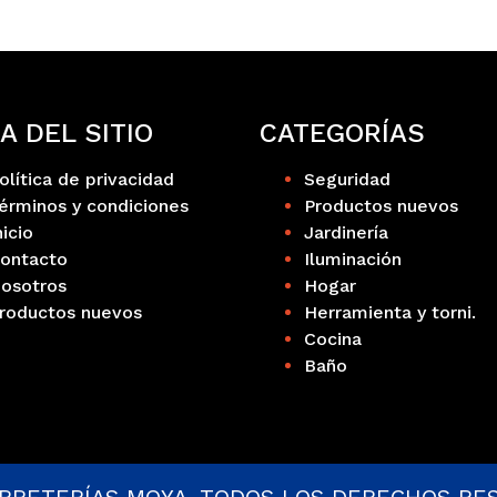
A DEL SITIO
CATEGORÍAS
olítica de privacidad
Seguridad
érminos y condiciones
Productos nuevos
nicio
Jardinería
ontacto
Iluminación
osotros
Hogar
roductos nuevos
Herramienta y torni.
Cocina
Baño