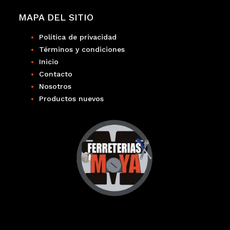
MAPA DEL SITIO
Política de privacidad
Términos y condiciones
Inicio
Contacto
Nosotros
Productos nuevos