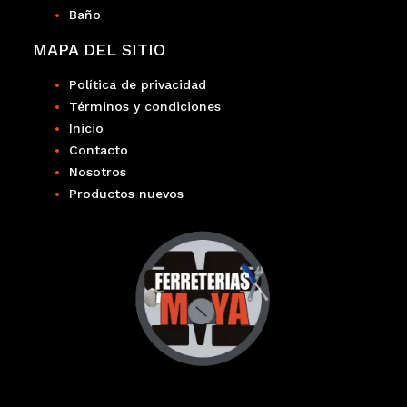
Baño
MAPA DEL SITIO
Política de privacidad
Términos y condiciones
Inicio
Contacto
Nosotros
Productos nuevos