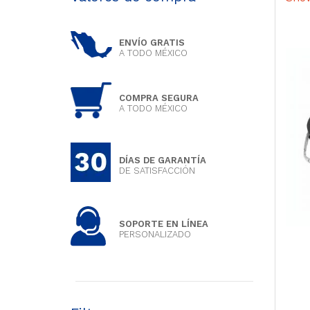
ENVÍO GRATIS
A TODO MÉXICO
COMPRA SEGURA
A TODO MÉXICO
DÍAS DE GARANTÍA
DE SATISFACCIÓN
SOPORTE EN LÍNEA
PERSONALIZADO