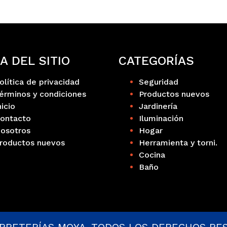
A DEL SITIO
CATEGORÍAS
olítica de privacidad
Seguridad
érminos y condiciones
Productos nuevos
nicio
Jardinería
ontacto
Iluminación
osotros
Hogar
roductos nuevos
Herramienta y torni.
Cocina
Baño