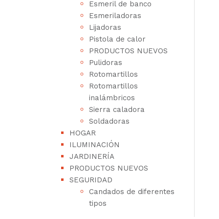
Esmeril de banco
Esmeriladoras
Lijadoras
Pistola de calor
PRODUCTOS NUEVOS
Pulidoras
Rotomartillos
Rotomartillos
inalámbricos
Sierra caladora
Soldadoras
HOGAR
ILUMINACIÓN
JARDINERÍA
PRODUCTOS NUEVOS
SEGURIDAD
Candados de diferentes
tipos