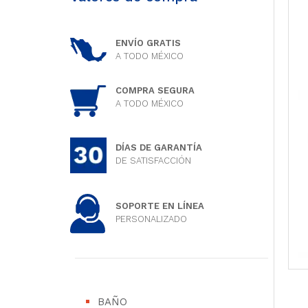
ENVÍO GRATIS
A TODO MÉXICO
COMPRA SEGURA
A TODO MÉXICO
DÍAS DE GARANTÍA
DE SATISFACCIÓN
SOPORTE EN LÍNEA
PERSONALIZADO
BAÑO