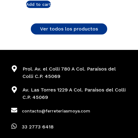
Add to cart
Ver todos los productos
Prol. Av. el Colli 780 A Col. Paraísos del
Colli C.P. 45069
Av. Las Torres 1229 A Col. Paraísos del Colli
C.P. 45069
contacto@ferreteriasmoya.com
33 2773 6418