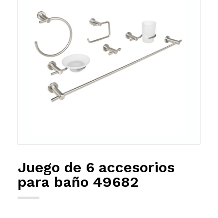
Juego de 6 accesorios
para baño 49682