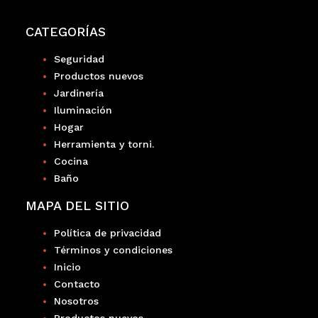
CATEGORÍAS
Seguridad
Productos nuevos
Jardinería
Iluminación
Hogar
Herramienta y torni.
Cocina
Baño
MAPA DEL SITIO
Política de privacidad
Términos y condiciones
Inicio
Contacto
Nosotros