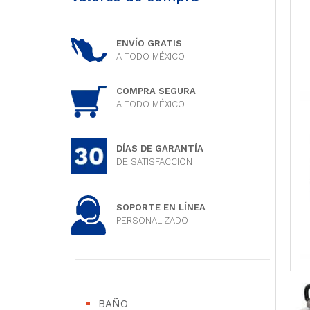
ENVÍO GRATIS
A TODO MÉXICO
COMPRA SEGURA
A TODO MÉXICO
DÍAS DE GARANTÍA
DE SATISFACCIÓN
SOPORTE EN LÍNEA
PERSONALIZADO
BAÑO