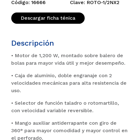
Código: 16666
Clave: ROTO-1/2NX2
Descargar ficha ténica
Descripción
• Motor de 1,200 W, montado sobre balero de
bolas para mayor vida útil y mejor desempeño.
• Caja de aluminio, doble engranaje con 2
velocidades mecánicas para alta resistencia de
uso.
• Selector de función taladro o rotomartillo,
con velocidad variable reversible.
• Mango auxiliar antiderrapante con giro de
360° para mayor comodidad y mayor control en
el perforado.