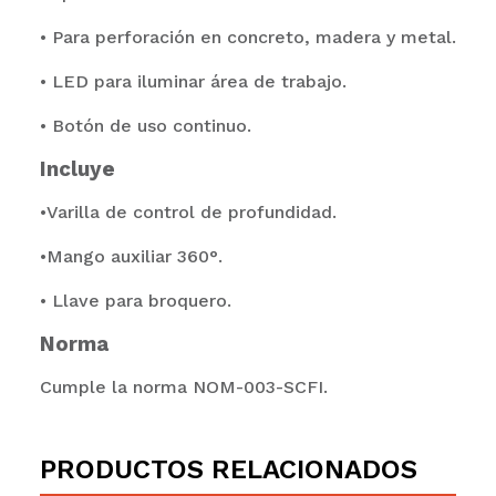
• Para perforación en concreto, madera y metal.
• LED para iluminar área de trabajo.
• Botón de uso continuo.
Incluye
•Varilla de control de profundidad.
•Mango auxiliar 360°.
• Llave para broquero.
Norma
Cumple la norma NOM-003-SCFI.
PRODUCTOS RELACIONADOS